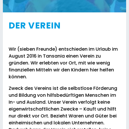
DER VEREIN
Wir (sieben Freunde) entschieden im Urlaub im
August 2016 in Tansania einen Verein zu
gründen. Wir erlebten vor Ort, mit wie wenig
finanziellen Mitteln wir den Kindern hier helfen
können.
Zweck des Vereins ist die selbstlose Förderung
und Bildung von hilfsbedürftigen Menschen im
In- und Ausland. Unser Verein verfolgt keine
eigenwirtschaftlichen Zwecke – Kauft und hilft
nur direkt vor Ort. Bezieht Waren und Güter bei
einheimischen und lokalen Unternehmen.