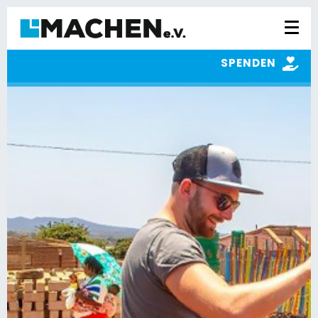
SPENDEN