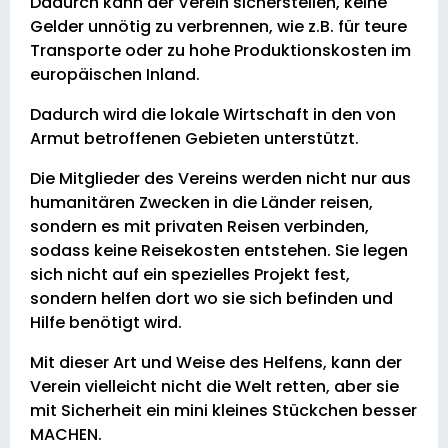
Dadurch kann der Verein sicherstellen, keine
Gelder unnötig zu verbrennen, wie z.B. für teure
Transporte oder zu hohe Produktionskosten im
europäischen Inland.
Dadurch wird die lokale Wirtschaft in den von
Armut betroffenen Gebieten unterstützt.
Die Mitglieder des Vereins werden nicht nur aus
humanitären Zwecken in die Länder reisen,
sondern es mit privaten Reisen verbinden,
sodass keine Reisekosten entstehen. Sie legen
sich nicht auf ein spezielles Projekt fest,
sondern helfen dort wo sie sich befinden und
Hilfe benötigt wird.
Mit dieser Art und Weise des Helfens, kann der
Verein vielleicht nicht die Welt retten, aber sie
mit Sicherheit ein mini kleines Stückchen besser
MACHEN.