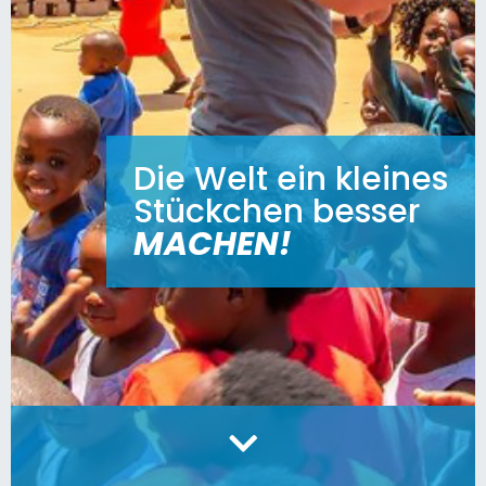
Die Welt ein kleines
Stückchen besser
MACHEN
!