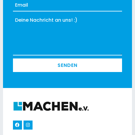
SENDEN