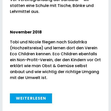
statten eine Schule mit Tische, Bänke und
Lehrmittel aus.
November 2018
Tobi und Nicole fliegen nach Südafrika
(Hochzeitsreise) und lernen dort den Verein
Eco Children kennen. Eco Children ebenfalls
ein Non-Profit-Verein, der den Kindern vor Ort
erklärt wie man Obst & Gemüse selbst
anbaut und wie wichtig der richtige Umgang
mit der Umwelt ist.
WEITERLESEN