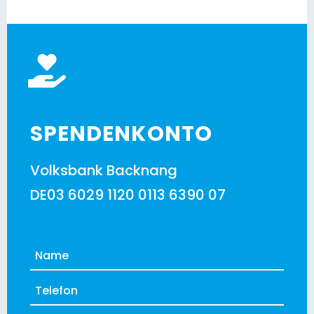
SPENDENKONTO
Volksbank Backnang
DE03 6029 1120 0113 6390 07