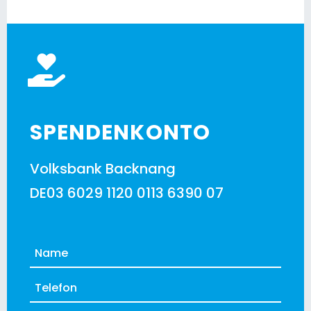
SPENDENKONTO
Volksbank Backnang
DE03 6029 1120 0113 6390 07