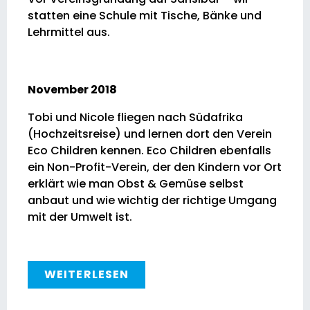
statten eine Schule mit Tische, Bänke und
Lehrmittel aus.
November 2018
Tobi und Nicole fliegen nach Südafrika
(Hochzeitsreise) und lernen dort den Verein
Eco Children kennen. Eco Children ebenfalls
ein Non-Profit-Verein, der den Kindern vor Ort
erklärt wie man Obst & Gemüse selbst
anbaut und wie wichtig der richtige Umgang
mit der Umwelt ist.
WEITERLESEN