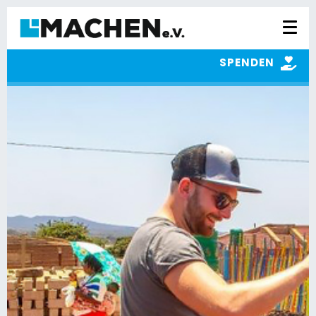
SPENDEN