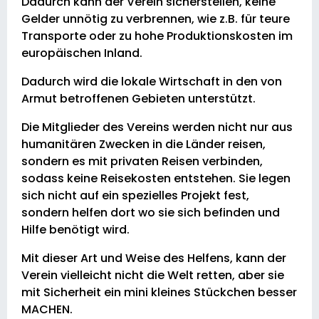
Dadurch kann der Verein sicherstellen, keine
Gelder unnötig zu verbrennen, wie z.B. für teure
Transporte oder zu hohe Produktionskosten im
europäischen Inland.
Dadurch wird die lokale Wirtschaft in den von
Armut betroffenen Gebieten unterstützt.
Die Mitglieder des Vereins werden nicht nur aus
humanitären Zwecken in die Länder reisen,
sondern es mit privaten Reisen verbinden,
sodass keine Reisekosten entstehen. Sie legen
sich nicht auf ein spezielles Projekt fest,
sondern helfen dort wo sie sich befinden und
Hilfe benötigt wird.
Mit dieser Art und Weise des Helfens, kann der
Verein vielleicht nicht die Welt retten, aber sie
mit Sicherheit ein mini kleines Stückchen besser
MACHEN.