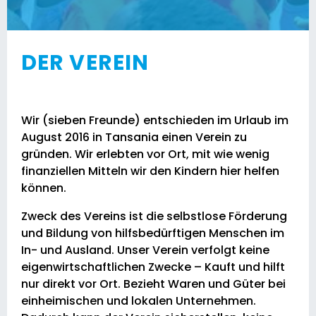
DER VEREIN
Wir (sieben Freunde) entschieden im Urlaub im
August 2016 in Tansania einen Verein zu
gründen. Wir erlebten vor Ort, mit wie wenig
finanziellen Mitteln wir den Kindern hier helfen
können.
Zweck des Vereins ist die selbstlose Förderung
und Bildung von hilfsbedürftigen Menschen im
In- und Ausland. Unser Verein verfolgt keine
eigenwirtschaftlichen Zwecke – Kauft und hilft
nur direkt vor Ort. Bezieht Waren und Güter bei
einheimischen und lokalen Unternehmen.