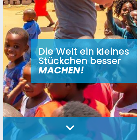
Die Welt ein kleines
Stückchen besser
MACHEN
!