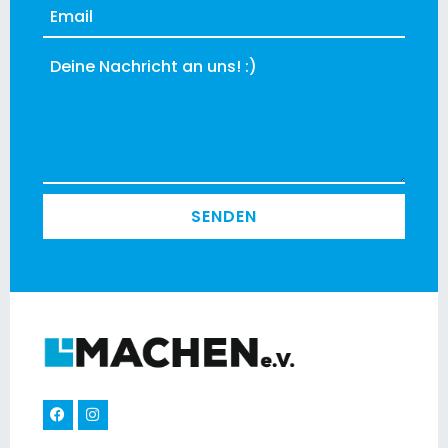
SENDEN